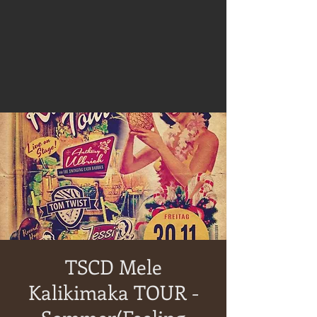
TSCD Mele
Kalikimaka TOUR -