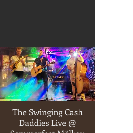
The Swinging Cash
Daddies Live @